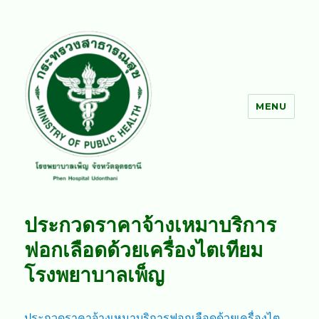
MENU
โรงพยาบาลเพ็ญ
ประกวดราคาจ้างเหมาบริการ
ฟอกเลือดด้วยเครื่องไตเทียม
โรงพยาบาลเพ็ญ
ประกวดราคาจ้างเหมาบริการฟอกเลือดด้วยเครื่องไต