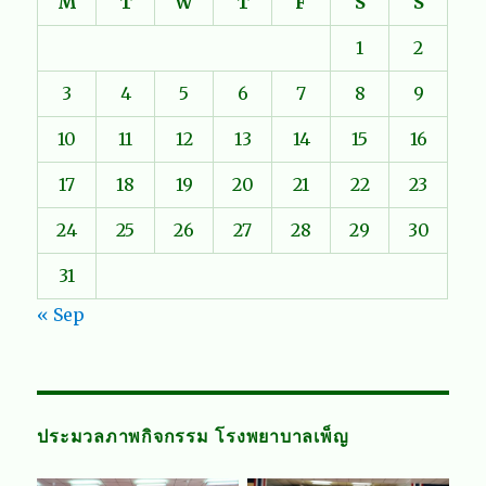
M
T
W
T
F
S
S
1
2
3
4
5
6
7
8
9
10
11
12
13
14
15
16
17
18
19
20
21
22
23
24
25
26
27
28
29
30
31
« Sep
ประมวลภาพกิจกรรม โรงพยาบาลเพ็ญ