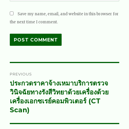
Save my name, email, and website in this browser for
the next time I comment.
Post
PREVIOUS
navigation
ประกวดราคาจ้างเหมาบริการตรวจ
Previous
post:
วินิจฉัยทางรังสีวิทยาด้วยเครื่องด้วย
เครื่องเอกซเรย์คอมพิวเตอร์ (CT
Scan)