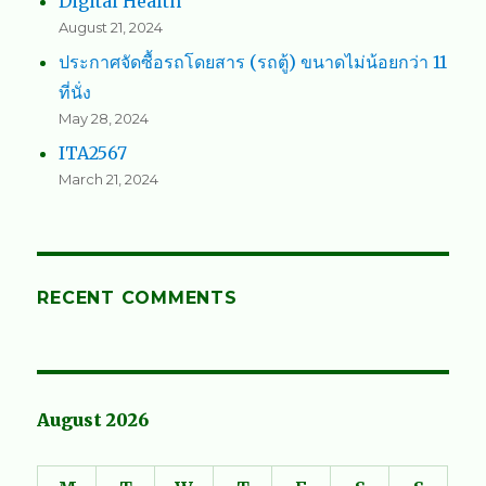
Digital Health
August 21, 2024
ประกาศจัดซื้อรถโดยสาร (รถตู้) ขนาดไม่น้อยกว่า 11
ที่นั่ง
May 28, 2024
ITA2567
March 21, 2024
RECENT COMMENTS
August 2026