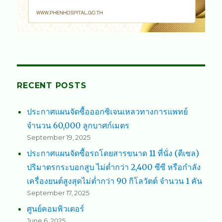
RECENT POSTS
ประกาศแผนจัดซื้อออกซิเจนเหลวทางการแพทย์
จำนวน 60,000 ลูกบาศก์เมตร
September 19, 2025
ประกาศแผนจัดซื้อรถโดยสารขนาด 11 ที่นั่ง (ดีเซล)
ปริมาตรกระบอกสูบ ไม่ต่ำกว่า 2,400 ซีซี หรือกำลัง
เครื่องยนต์สูงสุดไม่ต่ำกว่า 90 กิโลวัตต์ จำนวน 1 คัน
September 17, 2025
ศูนย์คอมพิวเตอร์
June 6, 2025