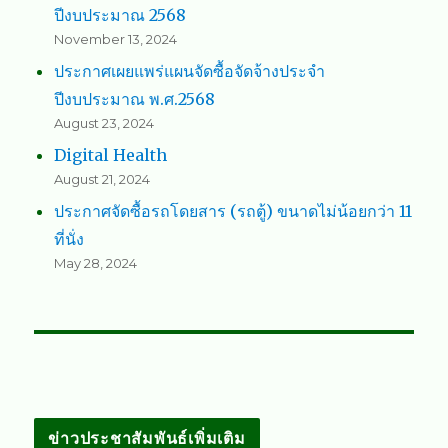
ปีงบประมาณ 2568
November 13, 2024
ประกาศเผยแพร่แผนจัดซื้อจัดจ้างประจำ
ปีงบประมาณ พ.ศ.2568
August 23, 2024
Digital Health
August 21, 2024
ประกาศจัดซื้อรถโดยสาร (รถตู้) ขนาดไม่น้อยกว่า 11
ที่นั่ง
May 28, 2024
ข่าวประชาสัมพันธ์เพิ่มเติม