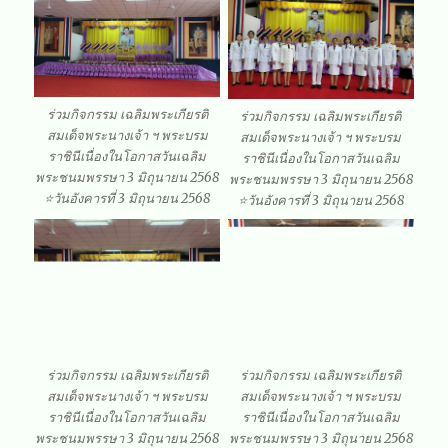
ร่วมกิจกรรม เฉลิมพระเกียรติ
ร่วมกิจกรรม เฉลิมพระเกียรติ
สมเด็จพระนางเจ้า ฯ พระบรม
สมเด็จพระนางเจ้า ฯ พระบรม
ราชินีเนื่องในโอกาสวันเฉลิม
ราชินีเนื่องในโอกาสวันเฉลิม
พระชนมพรรษา 3 มิถุนายน 2568
พระชนมพรรษา 3 มิถุนายน 2568
⭐วันอังคารที่ 3 มิถุนายน 2568
⭐️วันอังคารที่ 3 มิถุนายน 2568
ร่วมกิจกรรม เฉลิมพระเกียรติ
ร่วมกิจกรรม เฉลิมพระเกียรติ
สมเด็จพระนางเจ้า ฯ พระบรม
สมเด็จพระนางเจ้า ฯ พระบรม
ราชินีเนื่องในโอกาสวันเฉลิม
ราชินีเนื่องในโอกาสวันเฉลิม
พระชนมพรรษา 3 มิถุนายน 2568
พระชนมพรรษา 3 มิถุนายน 2568