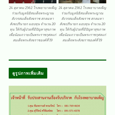
24 ตุลาคม 2562 โรงพยาบาลเพ็ญ
24 ตุลาคม 2562 โรงพยาบาลเพ็ญ
ร่วมกับมูลนิธิสมเด็จพระญาณ
ร่วมกับมูลนิธิสมเด็จพระญาณ
สังวรสมเด็จสังฆราช สกลมหา
สังวรสมเด็จสังฆราช สกลมหา
สังฆปรินายก มอบทุน จำนวน 20
สังฆปรินายก มอบทุน จำนวน 20
ทุน ให้กับผู้ป่วยที่มีปัญหาสุขภาพ
ทุน ให้กับผู้ป่วยที่มีปัญหาสุขภาพ
เพื่อน้อมถวายเป็นพระราชกุศลแก่
เพื่อน้อมถวายเป็นพระราชกุศลแก่
สมเด็จพระสังฆราชองค์ที่ 19
สมเด็จพระสังฆราชองค์ที่ 19
ดูรูปภาพเพิ่มเติม