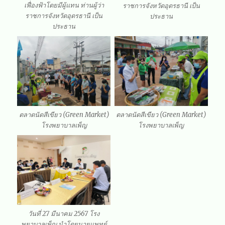
เฟื่องฟ้าโดยมีผู้แทน ท่านผู้ว่า
ราชการจังหวัดอุดรธานี เป็น
ราชการจังหวัดอุดรธานี เป็น
ประธาน
ประธาน
ตลาดนัดสีเขียว (Green Market)
ตลาดนัดสีเขียว (Green Market)
โรงพยาบาลเพ็ญ
โรงพยาบาลเพ็ญ
วันที่ 27 มีนาคม 2567 โรง
พยาบาลเพ็ญ นำโดยนายแพทย์