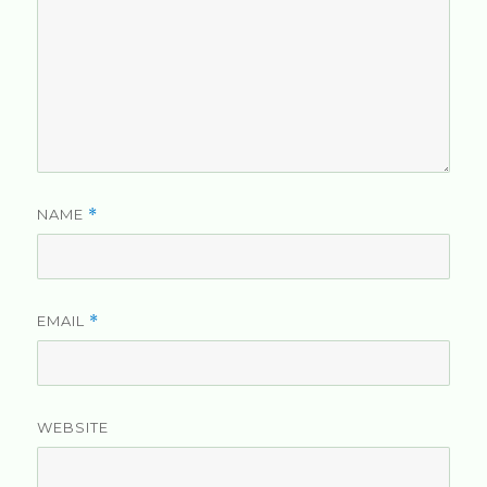
NAME
*
EMAIL
*
WEBSITE