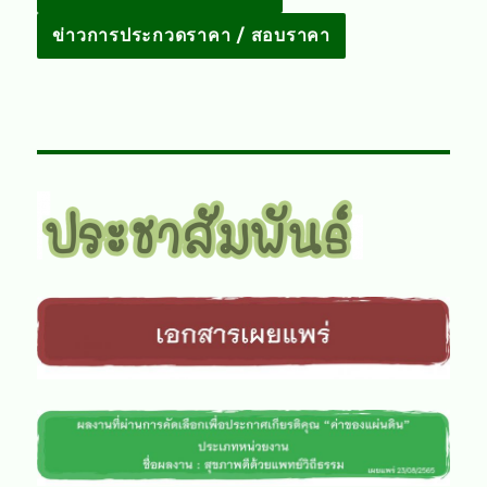
ข่าวการประกวดราคา / สอบราคา