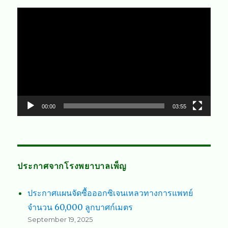
Video
Player
00:00
03:55
ประกาศจากโรงพยาบาลเพ็ญ
ประกาศแผนจัดซื้อออกซิเจนเหลวทางการแพทย์
จำนวน 60,000 ลูกบาศก์เมตร
September 19, 2025