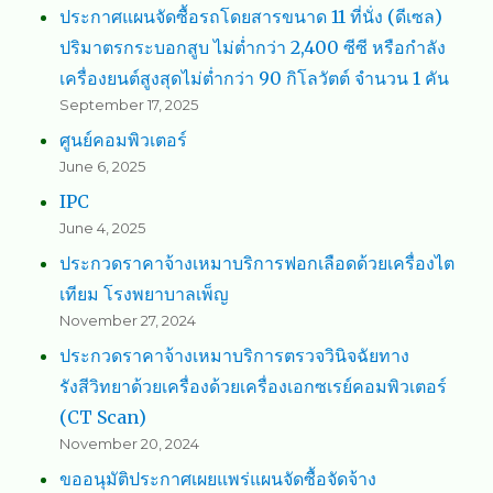
ประกาศแผนจัดซื้อรถโดยสารขนาด 11 ที่นั่ง (ดีเซล)
ปริมาตรกระบอกสูบ ไม่ต่ำกว่า 2,400 ซีซี หรือกำลัง
เครื่องยนต์สูงสุดไม่ต่ำกว่า 90 กิโลวัตต์ จำนวน 1 คัน
September 17, 2025
ศูนย์คอมพิวเตอร์
June 6, 2025
IPC
June 4, 2025
ประกวดราคาจ้างเหมาบริการฟอกเลือดด้วยเครื่องไต
เทียม โรงพยาบาลเพ็ญ
November 27, 2024
ประกวดราคาจ้างเหมาบริการตรวจวินิจฉัยทาง
รังสีวิทยาด้วยเครื่องด้วยเครื่องเอกซเรย์คอมพิวเตอร์
(CT Scan)
November 20, 2024
ขออนุมัติประกาศเผยแพร่แผนจัดซื้อจัดจ้าง