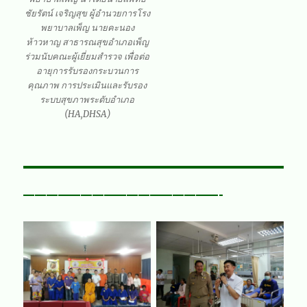
ชัยรัตน์ เจริญสุข ผู้อำนวยการโรง
พยาบาลเพ็ญ นายคะนอง
ห้าวหาญ สาธารณสุขอำเภอเพ็ญ
ร่วมนับคณะผู้เยี่ยมสำรวจ เพื่อต่อ
อายุการรับรองกระบวนการ
คุณภาพ การประเมินและรับรอง
ระบบสุขภาพระดับอำเภอ
(HA,DHSA)
—————————————————-