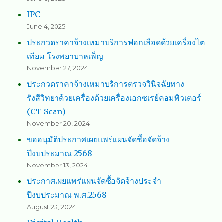
IPC
June 4, 2025
ประกวดราคาจ้างเหมาบริการฟอกเลือดด้วยเครื่องไต
เทียม โรงพยาบาลเพ็ญ
November 27, 2024
ประกวดราคาจ้างเหมาบริการตรวจวินิจฉัยทาง
รังสีวิทยาด้วยเครื่องด้วยเครื่องเอกซเรย์คอมพิวเตอร์
(CT Scan)
November 20, 2024
ขออนุมัติประกาศเผยแพร่แผนจัดซื้อจัดจ้าง
ปีงบประมาณ 2568
November 13, 2024
ประกาศเผยแพร่แผนจัดซื้อจัดจ้างประจำ
ปีงบประมาณ พ.ศ.2568
August 23, 2024