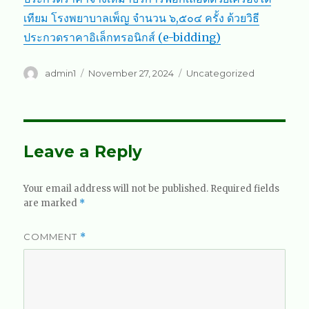
เทียม โรงพยาบาลเพ็ญ จำนวน ๖,๕๐๔ ครั้ง ด้วยวิธี
ประกวดราคาอิเล็กทรอนิกส์ (e-bidding)
Author
Posted
Categories
admin1
November 27, 2024
Uncategorized
on
Leave a Reply
Your email address will not be published.
Required fields
are marked
*
COMMENT
*