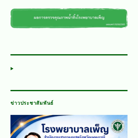
ข่าวประชาสัมพันธ์