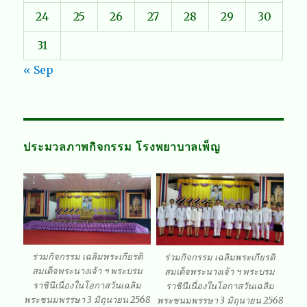
24
25
26
27
28
29
30
31
« Sep
ประมวลภาพกิจกรรม โรงพยาบาลเพ็ญ
ร่วมกิจกรรม เฉลิมพระเกียรติ
ร่วมกิจกรรม เฉลิมพระเกียรติ
สมเด็จพระนางเจ้า ฯ พระบรม
สมเด็จพระนางเจ้า ฯ พระบรม
ราชินีเนื่องในโอกาสวันเฉลิม
ราชินีเนื่องในโอกาสวันเฉลิม
พระชนมพรรษา 3 มิถุนายน 2568
พระชนมพรรษา 3 มิถุนายน 2568