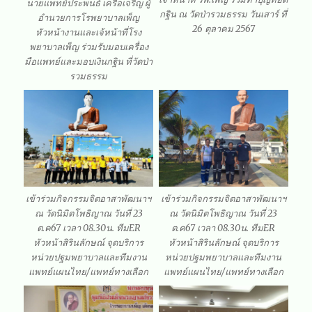
นายแพทย์ประพนธ์ เครือเจริญ ผู้
กฐิน ณ วัดป่ารวมธรรม วันเสาร์ ที่
อำนวยการโรพยาบาลเพ็ญ
26 ตุลาคม 2567
หัวหน้างานและเจ้หน้าที่โรง
พยาบาลเพ็ญ ร่วมรับมอบเครื่อง
มือแพทย์และมอบเงินกฐิน ที่วัดป่า
รวมธรรม
เข้าร่วมกิจกรรมจิตอาสาพัฒนาฯ
เข้าร่วมกิจกรรมจิตอาสาพัฒนาฯ
ณ วัดนิมิตโพธิญาณ วันที่ 23
ณ วัดนิมิตโพธิญาณ วันที่ 23
ต.ค67 เวลา 08.30น. ทีมER
ต.ค67 เวลา 08.30น. ทีมER
หัวหน้าสิรินลักษณ์ จุดบริการ
หัวหน้าสิรินลักษณ์ จุดบริการ
หน่วยปฐมพยาบาลและทีมงาน
หน่วยปฐมพยาบาลและทีมงาน
แพทย์แผนไทย/แพทย์ทางเลือก
แพทย์แผนไทย/แพทย์ทางเลือก