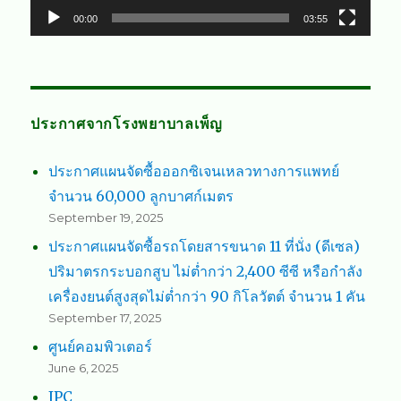
00:00
03:55
ประกาศจากโรงพยาบาลเพ็ญ
ประกาศแผนจัดซื้อออกซิเจนเหลวทางการแพทย์
จำนวน 60,000 ลูกบาศก์เมตร
September 19, 2025
ประกาศแผนจัดซื้อรถโดยสารขนาด 11 ที่นั่ง (ดีเซล)
ปริมาตรกระบอกสูบ ไม่ต่ำกว่า 2,400 ซีซี หรือกำลัง
เครื่องยนต์สูงสุดไม่ต่ำกว่า 90 กิโลวัตต์ จำนวน 1 คัน
September 17, 2025
ศูนย์คอมพิวเตอร์
June 6, 2025
IPC