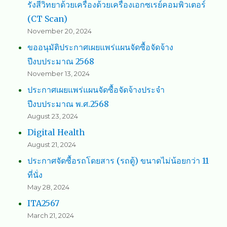
รังสีวิทยาด้วยเครื่องด้วยเครื่องเอกซเรย์คอมพิวเตอร์
(CT Scan)
November 20, 2024
ขออนุมัติประกาศเผยแพร่แผนจัดซื้อจัดจ้าง
ปีงบประมาณ 2568
November 13, 2024
ประกาศเผยแพร่แผนจัดซื้อจัดจ้างประจำ
ปีงบประมาณ พ.ศ.2568
August 23, 2024
Digital Health
August 21, 2024
ประกาศจัดซื้อรถโดยสาร (รถตู้) ขนาดไม่น้อยกว่า 11
ที่นั่ง
May 28, 2024
ITA2567
March 21, 2024