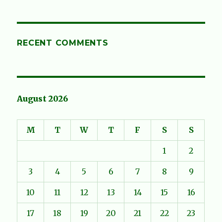
RECENT COMMENTS
August 2026
M
T
W
T
F
S
S
1
2
3
4
5
6
7
8
9
10
11
12
13
14
15
16
17
18
19
20
21
22
23