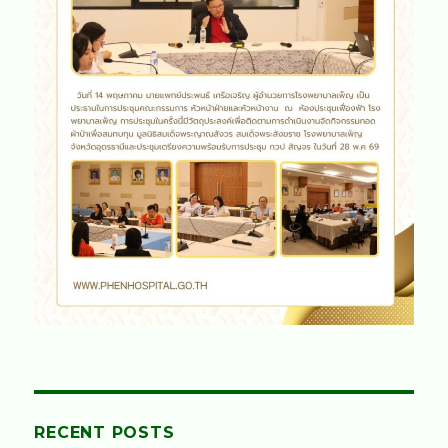
RECENT POSTS