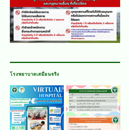
โรงพยาบาลเสมือนจริง