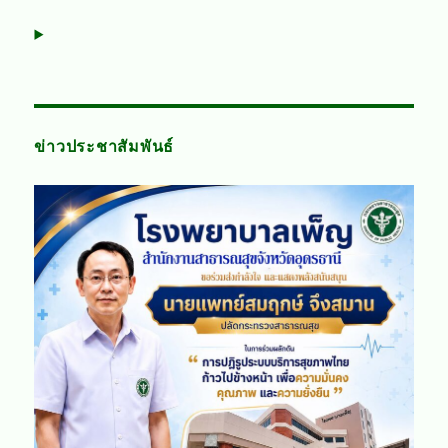
ข่าวประชาสัมพันธ์