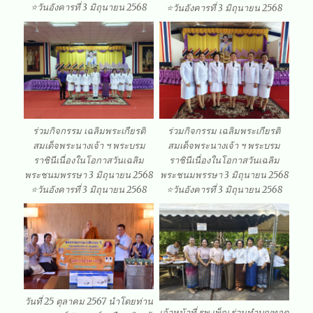
⭐วันอังคารที่ 3 มิถุนายน 2568
⭐️วันอังคารที่ 3 มิถุนายน 2568
ร่วมกิจกรรม เฉลิมพระเกียรติ
ร่วมกิจกรรม เฉลิมพระเกียรติ
สมเด็จพระนางเจ้า ฯ พระบรม
สมเด็จพระนางเจ้า ฯ พระบรม
ราชินีเนื่องในโอกาสวันเฉลิม
ราชินีเนื่องในโอกาสวันเฉลิม
พระชนมพรรษา 3 มิถุนายน 2568
พระชนมพรรษา 3 มิถุนายน 2568
⭐️วันอังคารที่ 3 มิถุนายน 2568
⭐️วันอังคารที่ 3 มิถุนายน 2568
วันที่ 25 ตุลาคม 2567 นำโดยท่าน
เจ้าหน้าที่ รพ.เพ็ญ ร่วมทำบุญทอด