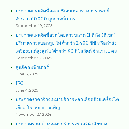
ประกาศแผนจัดซื้อออกซิเจนเหลวทางการแพทย์
จำนวน 60,000 ลูกบาศก์เมตร
September 19, 2025
ประกาศแผนจัดซื้อรถโดยสารขนาด 11 ที่นั่ง (ดีเซล)
ปริมาตรกระบอกสูบ ไม่ต่ำกว่า 2,400 ซีซี หรือกำลัง
เครื่องยนต์สูงสุดไม่ต่ำกว่า 90 กิโลวัตต์ จำนวน 1 คัน
September 17, 2025
ศูนย์คอมพิวเตอร์
June 6, 2025
IPC
June 4, 2025
ประกวดราคาจ้างเหมาบริการฟอกเลือดด้วยเครื่องไต
เทียม โรงพยาบาลเพ็ญ
November 27, 2024
ประกวดราคาจ้างเหมาบริการตรวจวินิจฉัยทาง