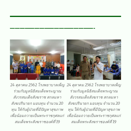
—————————————————-
24 ตุลาคม 2562 โรงพยาบาลเพ็ญ
24 ตุลาคม 2562 โรงพยาบาลเพ็ญ
ร่วมกับมูลนิธิสมเด็จพระญาณ
ร่วมกับมูลนิธิสมเด็จพระญาณ
สังวรสมเด็จสังฆราช สกลมหา
สังวรสมเด็จสังฆราช สกลมหา
สังฆปรินายก มอบทุน จำนวน 20
สังฆปรินายก มอบทุน จำนวน 20
ทุน ให้กับผู้ป่วยที่มีปัญหาสุขภาพ
ทุน ให้กับผู้ป่วยที่มีปัญหาสุขภาพ
เพื่อน้อมถวายเป็นพระราชกุศลแก่
เพื่อน้อมถวายเป็นพระราชกุศลแก่
สมเด็จพระสังฆราชองค์ที่ 19
สมเด็จพระสังฆราชองค์ที่ 19