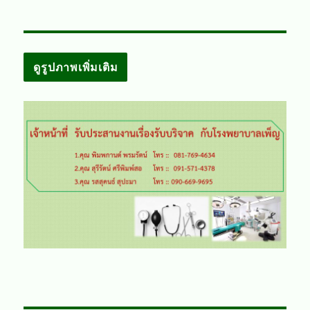
ดูรูปภาพเพิ่มเติม