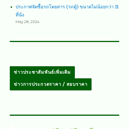
ประกาศจัดซื้อรถโดยสาร (รถตู้) ขนาดไม่น้อยกว่า 11
ที่นั่ง
May 28, 2024
ข่าวประชาสัมพันธ์เพิ่มเติม
ข่าวการประกวดราคา / สอบราคา