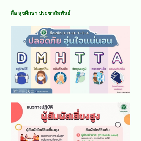
สื่อ สุขศึกษา ประชาสัมพันธ์