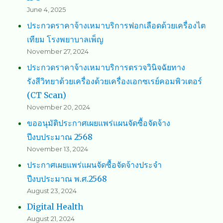
June 4, 2025
ประกวดราคาจ้างเหมาบริการฟอกเลือดด้วยเครื่องไต
เทียม โรงพยาบาลเพ็ญ
November 27, 2024
ประกวดราคาจ้างเหมาบริการตรวจวินิจฉัยทาง
รังสีวิทยาด้วยเครื่องด้วยเครื่องเอกซเรย์คอมพิวเตอร์
(CT Scan)
November 20, 2024
ขออนุมัติประกาศเผยแพร่แผนจัดซื้อจัดจ้าง
ปีงบประมาณ 2568
November 13, 2024
ประกาศเผยแพร่แผนจัดซื้อจัดจ้างประจำ
ปีงบประมาณ พ.ศ.2568
August 23, 2024
Digital Health
August 21, 2024