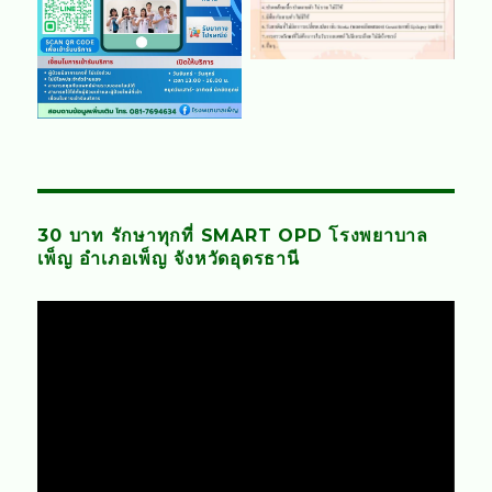
30 บาท รักษาทุกที่ SMART OPD โรงพยาบาล
เพ็ญ อำเภอเพ็ญ จังหวัดอุดรธานี
Video
Player