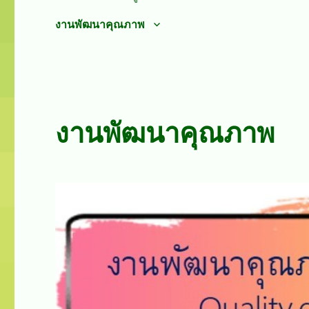
งานพัฒนาคุณภาพ
งานพัฒนาคุณภาพ