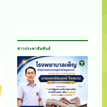
ข่าวประชาสัมพันธ์