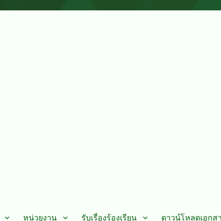
หน่วยงาน
รับเรื่องร้องเรียน
ดาวน์โหลดเอกส