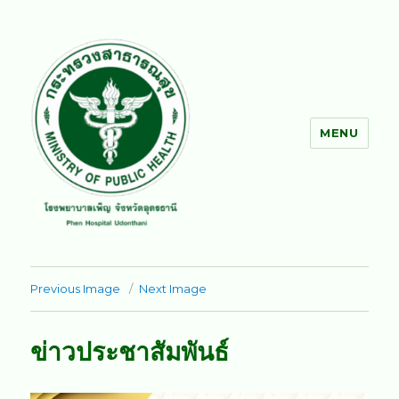
MENU
โรงพยาบาลเพ็ญ
Previous Image
Next Image
ข่าวประชาสัมพันธ์