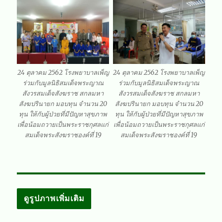
24 ตุลาคม 2562 โรงพยาบาลเพ็ญ
24 ตุลาคม 2562 โรงพยาบาลเพ็ญ
ร่วมกับมูลนิธิสมเด็จพระญาณ
ร่วมกับมูลนิธิสมเด็จพระญาณ
สังวรสมเด็จสังฆราช สกลมหา
สังวรสมเด็จสังฆราช สกลมหา
สังฆปรินายก มอบทุน จำนวน 20
สังฆปรินายก มอบทุน จำนวน 20
ทุน ให้กับผู้ป่วยที่มีปัญหาสุขภาพ
ทุน ให้กับผู้ป่วยที่มีปัญหาสุขภาพ
เพื่อน้อมถวายเป็นพระราชกุศลแก่
เพื่อน้อมถวายเป็นพระราชกุศลแก่
สมเด็จพระสังฆราชองค์ที่ 19
สมเด็จพระสังฆราชองค์ที่ 19
ดูรูปภาพเพิ่มเติม