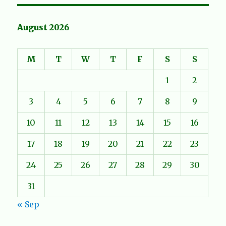
August 2026
M
T
W
T
F
S
S
1
2
3
4
5
6
7
8
9
10
11
12
13
14
15
16
17
18
19
20
21
22
23
24
25
26
27
28
29
30
31
« Sep