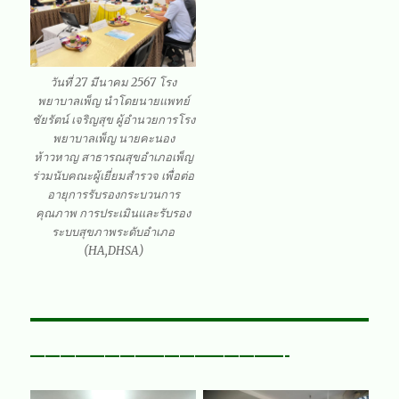
วันที่ 27 มีนาคม 2567 โรง
พยาบาลเพ็ญ นำโดยนายแพทย์
ชัยรัตน์ เจริญสุข ผู้อำนวยการโรง
พยาบาลเพ็ญ นายคะนอง
ห้าวหาญ สาธารณสุขอำเภอเพ็ญ
ร่วมนับคณะผู้เยี่ยมสำรวจ เพื่อต่อ
อายุการรับรองกระบวนการ
คุณภาพ การประเมินและรับรอง
ระบบสุขภาพระดับอำเภอ
(HA,DHSA)
—————————————————-