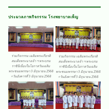
ประมวลภาพกิจกรรม โรงพยาบาลเพ็ญ
ร่วมกิจกรรม เฉลิมพระเกียรติ
ร่วมกิจกรรม เฉลิมพระเกียรติ
สมเด็จพระนางเจ้า ฯ พระบรม
สมเด็จพระนางเจ้า ฯ พระบรม
ราชินีเนื่องในโอกาสวันเฉลิม
ราชินีเนื่องในโอกาสวันเฉลิม
พระชนมพรรษา 3 มิถุนายน 2568
พระชนมพรรษา 3 มิถุนายน 2568
⭐วันอังคารที่ 3 มิถุนายน 2568
⭐️วันอังคารที่ 3 มิถุนายน 2568