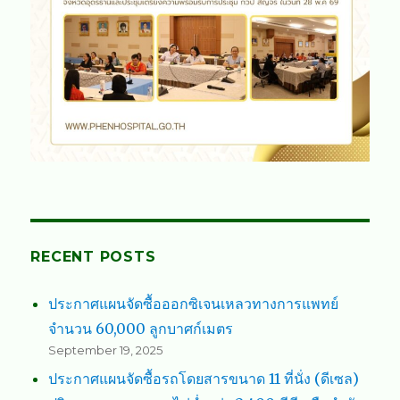
RECENT POSTS
ประกาศแผนจัดซื้อออกซิเจนเหลวทางการแพทย์
จำนวน 60,000 ลูกบาศก์เมตร
September 19, 2025
ประกาศแผนจัดซื้อรถโดยสารขนาด 11 ที่นั่ง (ดีเซล)