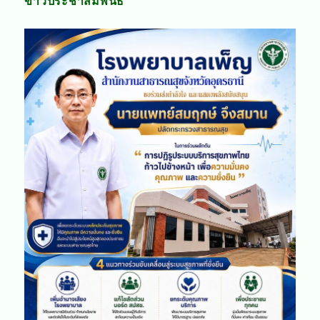
ข่าวประชาสัมพันธ์