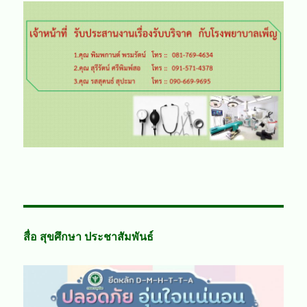
สื่อ สุขศึกษา ประชาสัมพันธ์