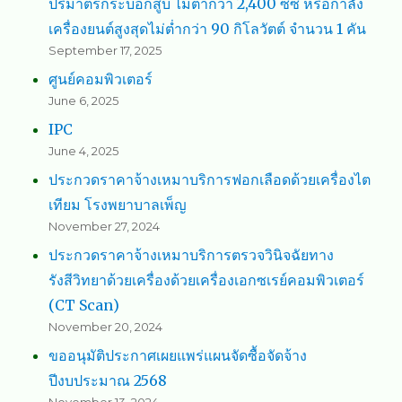
ปริมาตรกระบอกสูบ ไม่ต่ำกว่า 2,400 ซีซี หรือกำลัง
เครื่องยนต์สูงสุดไม่ต่ำกว่า 90 กิโลวัตต์ จำนวน 1 คัน
September 17, 2025
ศูนย์คอมพิวเตอร์
June 6, 2025
IPC
June 4, 2025
ประกวดราคาจ้างเหมาบริการฟอกเลือดด้วยเครื่องไต
เทียม โรงพยาบาลเพ็ญ
November 27, 2024
ประกวดราคาจ้างเหมาบริการตรวจวินิจฉัยทาง
รังสีวิทยาด้วยเครื่องด้วยเครื่องเอกซเรย์คอมพิวเตอร์
(CT Scan)
November 20, 2024
ขออนุมัติประกาศเผยแพร่แผนจัดซื้อจัดจ้าง
ปีงบประมาณ 2568