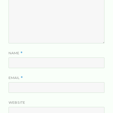
NAME
*
EMAIL
*
WEBSITE