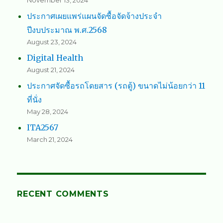
November 13, 2024
ประกาศเผยแพร่แผนจัดซื้อจัดจ้างประจำ
ปีงบประมาณ พ.ศ.2568
August 23, 2024
Digital Health
August 21, 2024
ประกาศจัดซื้อรถโดยสาร (รถตู้) ขนาดไม่น้อยกว่า 11
ที่นั่ง
May 28, 2024
ITA2567
March 21, 2024
RECENT COMMENTS