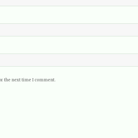
or the next time I comment.