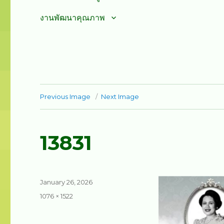
งานพัฒนาคุณภาพ
Previous Image
Next Image
13831
Posted
January 26, 2026
on
Full
1076 × 1522
size