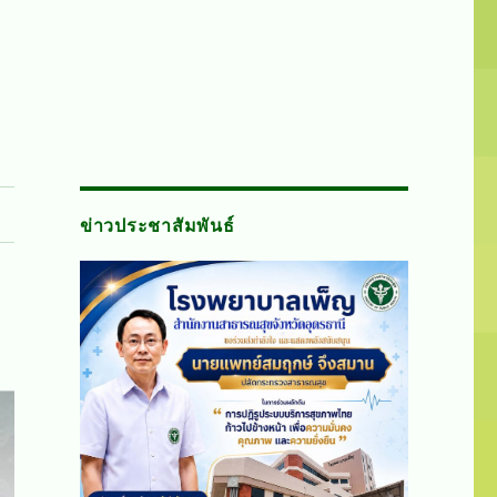
ข่าวประชาสัมพันธ์