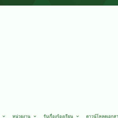
หน่วยงาน
รับเรื่องร้องเรียน
ดาวน์โหลดเอกส