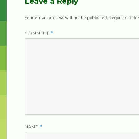
Leave a Reply
Your email address will not be published.
Required fiel
COMMENT
*
NAME
*