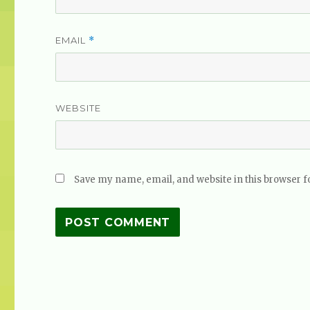
EMAIL
*
WEBSITE
Save my name, email, and website in this browser f